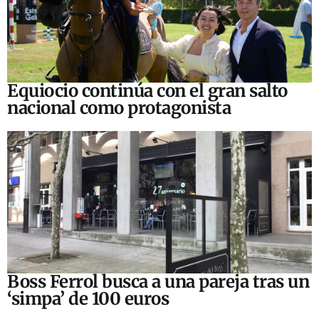
Equiocio continúa con el gran salto
nacional como protagonista
Boss Ferrol busca a una pareja tras un
‘simpa’ de 100 euros