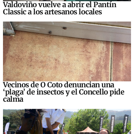
Valdoviño vuelve a abrir el Pantín
Classic a los artesanos locales
Vecinos de O Coto denuncian una
‘plaga’ de insectos y el Concello pide
calma