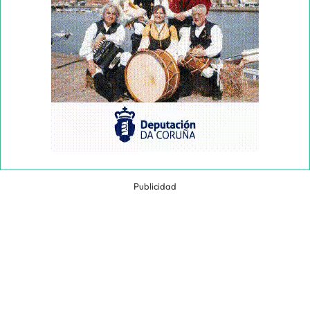
Publicidad