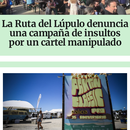
La Ruta del Lúpulo denuncia
una campaña de insultos
por un cartel manipulado