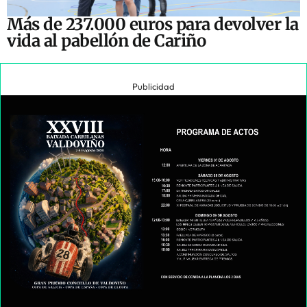
Más de 237.000 euros para devolver la
vida al pabellón de Cariño
Publicidad