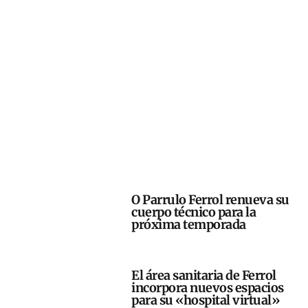
O Parrulo Ferrol renueva su
cuerpo técnico para la
próxima temporada
El área sanitaria de Ferrol
incorpora nuevos espacios
para su «hospital virtual»