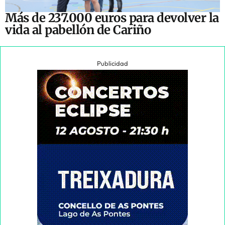
Más de 237.000 euros para devolver la
vida al pabellón de Cariño
Publicidad