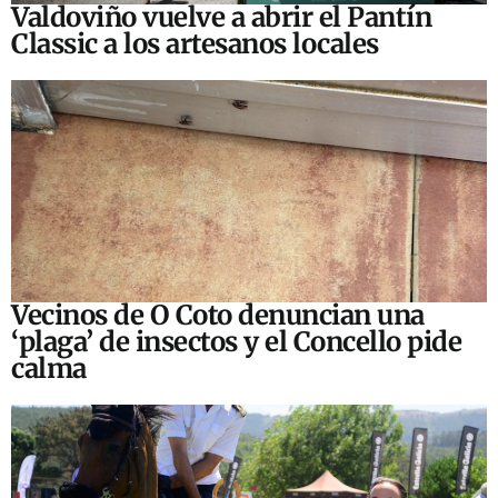
Valdoviño vuelve a abrir el Pantín
Classic a los artesanos locales
Vecinos de O Coto denuncian una
‘plaga’ de insectos y el Concello pide
calma