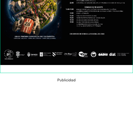
Publicidad