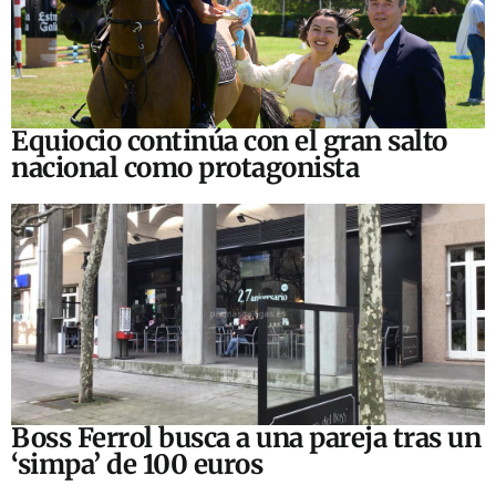
Equiocio continúa con el gran salto
nacional como protagonista
Boss Ferrol busca a una pareja tras un
‘simpa’ de 100 euros