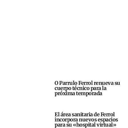
O Parrulo Ferrol renueva su
cuerpo técnico para la
próxima temporada
El área sanitaria de Ferrol
incorpora nuevos espacios
para su «hospital virtual»