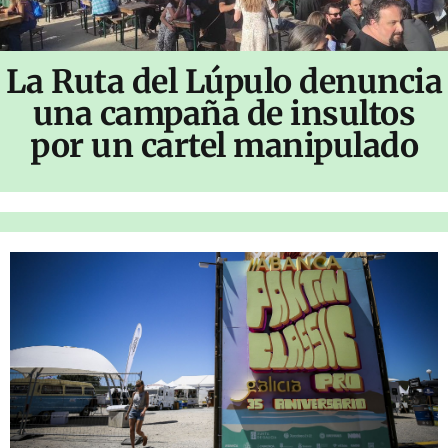
La Ruta del Lúpulo denuncia
una campaña de insultos
por un cartel manipulado