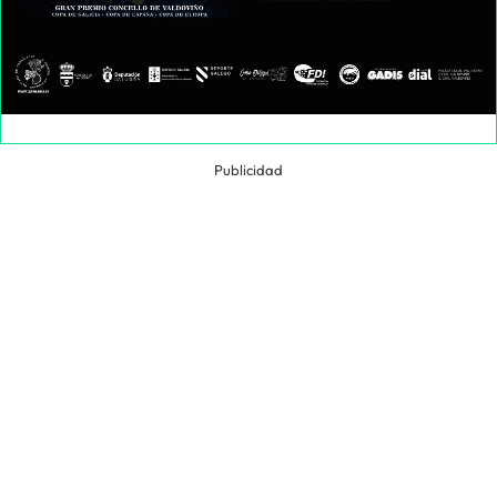
Publicidad