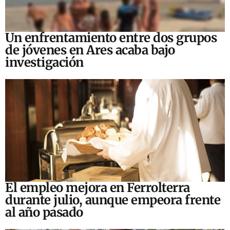
Un enfrentamiento entre dos grupos
de jóvenes en Ares acaba bajo
investigación
El empleo mejora en Ferrolterra
durante julio, aunque empeora frente
al año pasado