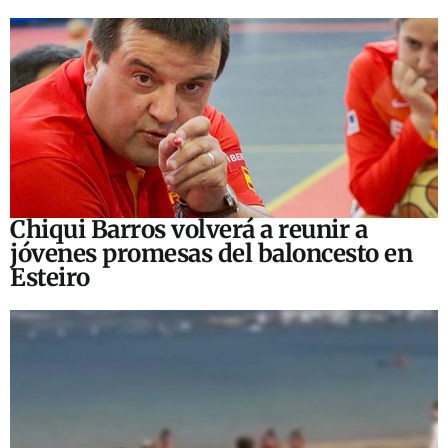
Chiqui Barros volverá a reunir a
jóvenes promesas del baloncesto en
Esteiro