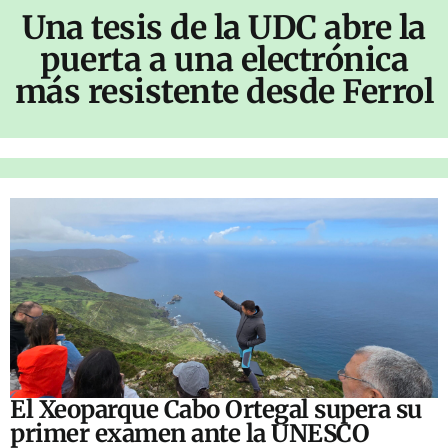
Una tesis de la UDC abre la
puerta a una electrónica
más resistente desde Ferrol
El Xeoparque Cabo Ortegal supera su
primer examen ante la UNESCO