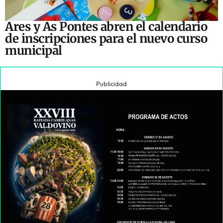
Ares y As Pontes abren el calendario
de inscripciones para el nuevo curso
municipal
Publicidad