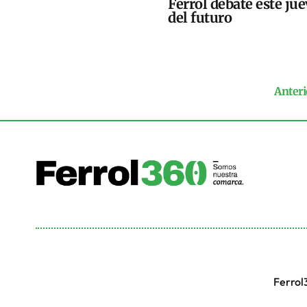
Ferrol debate este jue
del futuro
Anteri
Ferrol