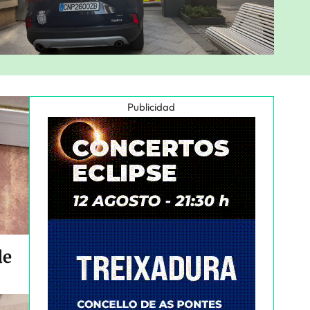
Publicidad
de