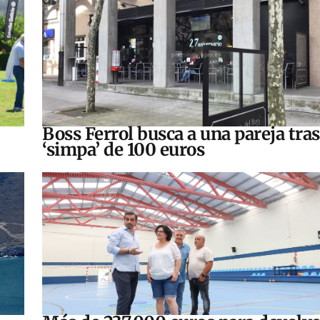
Boss Ferrol busca a una pareja tra
‘simpa’ de 100 euros