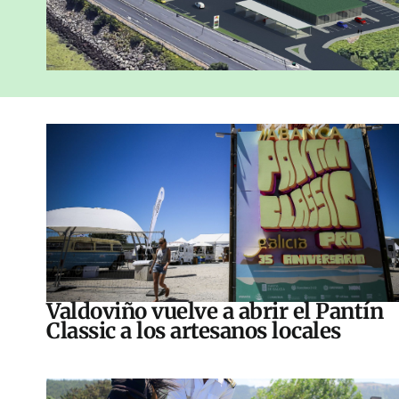
Valdoviño vuelve a abrir el Pantín
Classic a los artesanos locales