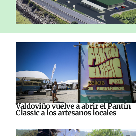
Valdoviño vuelve a abrir el Pantín
Classic a los artesanos locales