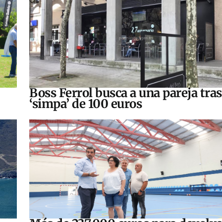
Boss Ferrol busca a una pareja tra
‘simpa’ de 100 euros