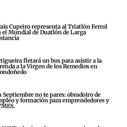
ais Cupeiro representa al Triatlón Ferrol
 el Mundial de Duatlón de Larga
stancia
tigueira fletará un bus para asistir a la
renda a la Virgen de los Remedios en
ondoñedo
 Septiembre no te pares: obradoiro de
pleo y formación para emprendedores y
YMES.