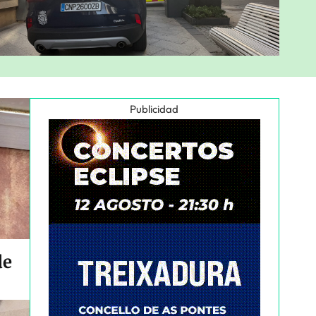
Publicidad
de