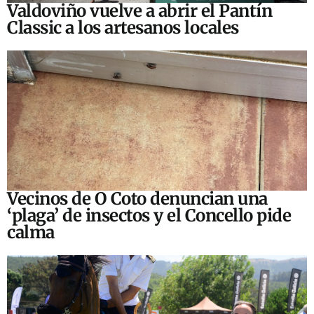
Valdoviño vuelve a abrir el Pantín
Classic a los artesanos locales
Vecinos de O Coto denuncian una
‘plaga’ de insectos y el Concello pide
calma