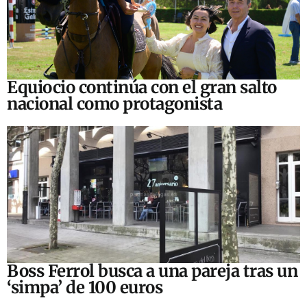
Equiocio continúa con el gran salto
nacional como protagonista
Boss Ferrol busca a una pareja tras un
‘simpa’ de 100 euros