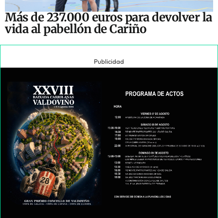
Más de 237.000 euros para devolver la
vida al pabellón de Cariño
Publicidad