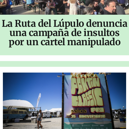
La Ruta del Lúpulo denuncia
una campaña de insultos
por un cartel manipulado