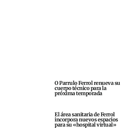
O Parrulo Ferrol renueva su
cuerpo técnico para la
próxima temporada
El área sanitaria de Ferrol
incorpora nuevos espacios
para su «hospital virtual»