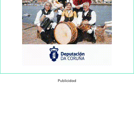
Publicidad