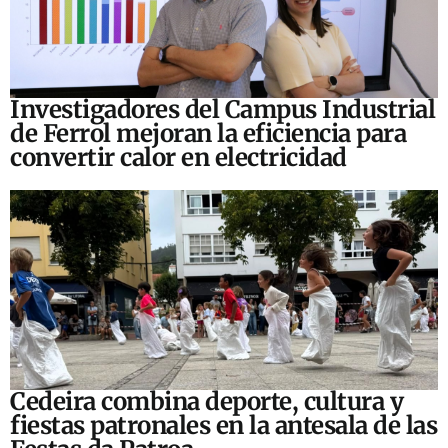
Investigadores del Campus Industrial
de Ferrol mejoran la eficiencia para
convertir calor en electricidad
Cedeira combina deporte, cultura y
fiestas patronales en la antesala de las