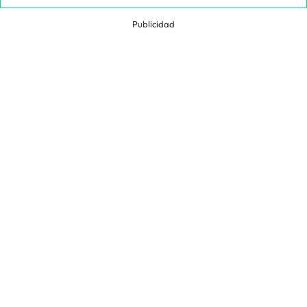
Publicidad