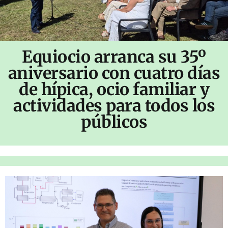
Equiocio arranca su 35º
aniversario con cuatro días
de hípica, ocio familiar y
actividades para todos los
públicos