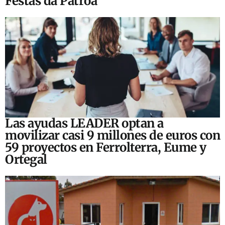
Festas da Patroa
Las ayudas LEADER optan a
movilizar casi 9 millones de euros con
59 proyectos en Ferrolterra, Eume y
Ortegal