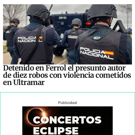
Detenido en Ferrol el presunto autor
de diez robos con violencia cometidos
en Ultramar
Publicidad