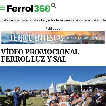
días de hípica, ocio familiar y actividades para todos los públicos
Ferrolterra re
Publicidad
VÍDEO PROMOCIONAL
FERROL LUZ Y SAL