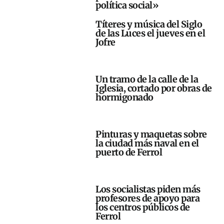
política social»
Títeres y música del Siglo
de las Luces el jueves en el
Jofre
Un tramo de la calle de la
Iglesia, cortado por obras de
hormigonado
Pinturas y maquetas sobre
la ciudad más naval en el
puerto de Ferrol
Los socialistas piden más
profesores de apoyo para
los centros públicos de
Ferrol