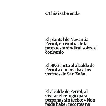
«This is the end»
El plantel de Navantia
Ferrol, en contra de la
propuesta sindical sobre el
convenio
El BNG insta al alcalde de
Ferrol a que reciba a los
vecinos de San Xoán
El alcalde de Ferrol, al
visitar el refugio para
personas sin techo: «Non
pode haber recortes na