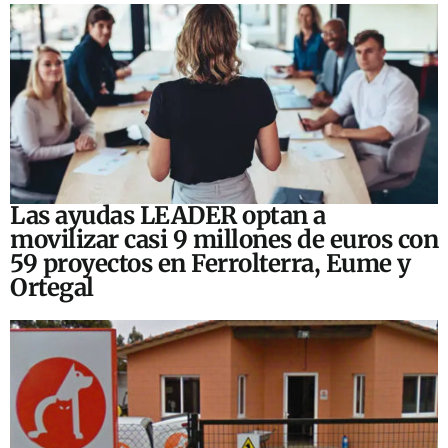
Las ayudas LEADER optan a
movilizar casi 9 millones de euros con
59 proyectos en Ferrolterra, Eume y
Ortegal