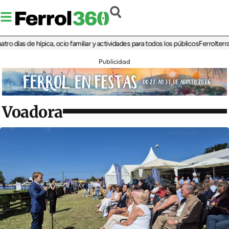
as de hípica, ocio familiar y actividades para todos los públicos
Ferrolterra reba
Publicidad
Voadora