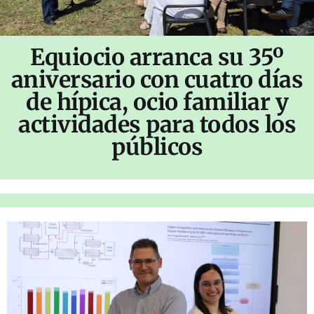
Equiocio arranca su 35º
aniversario con cuatro días
de hípica, ocio familiar y
actividades para todos los
públicos