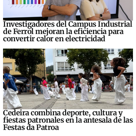
Investigadores del Campus Industrial
de Ferrol mejoran la eficiencia para
convertir calor en electricidad
Cedeira combina deporte, cultura y
fiestas patronales en la antesala de las
Festas da Patroa