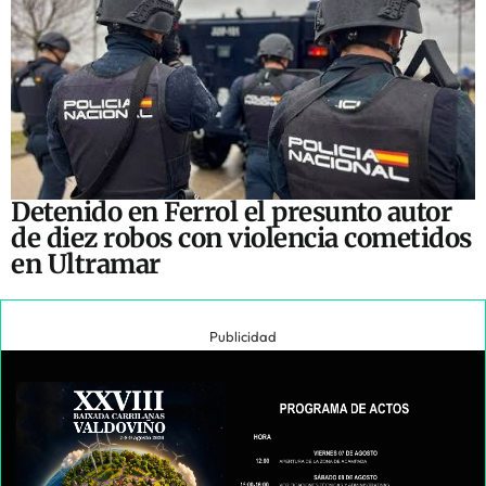
Detenido en Ferrol el presunto autor
de diez robos con violencia cometidos
en Ultramar
Publicidad