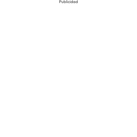
Publicidad