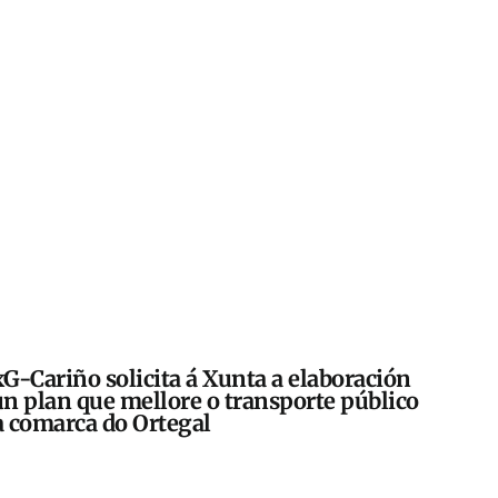
G-Cariño solicita á Xunta a elaboración
n plan que mellore o transporte público
 comarca do Ortegal