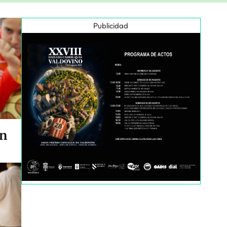
Publicidad
en