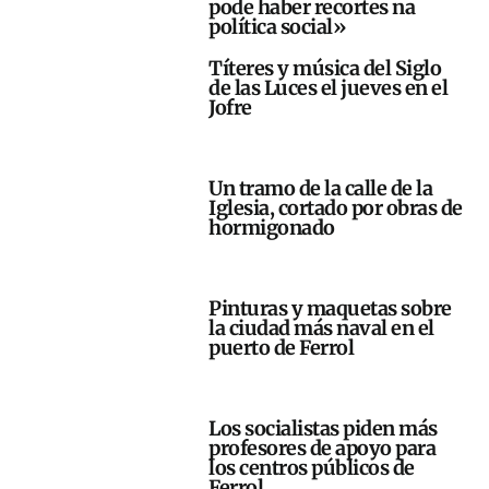
pode haber recortes na
política social»
Títeres y música del Siglo
de las Luces el jueves en el
Jofre
Un tramo de la calle de la
Iglesia, cortado por obras de
hormigonado
Pinturas y maquetas sobre
la ciudad más naval en el
puerto de Ferrol
Los socialistas piden más
profesores de apoyo para
los centros públicos de
Ferrol