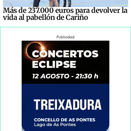
Más de 237.000 euros para devolver la
vida al pabellón de Cariño
Publicidad