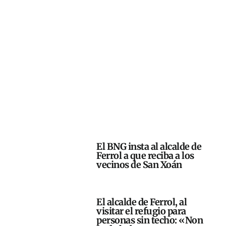
El BNG insta al alcalde de
Ferrol a que reciba a los
vecinos de San Xoán
El alcalde de Ferrol, al
visitar el refugio para
personas sin techo: «Non