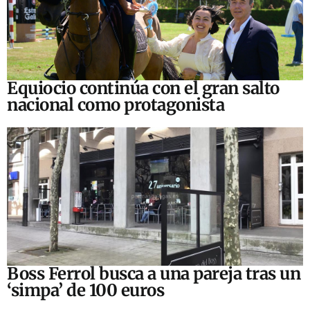
Equiocio continúa con el gran salto
nacional como protagonista
Boss Ferrol busca a una pareja tras un
‘simpa’ de 100 euros