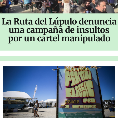
La Ruta del Lúpulo denuncia
una campaña de insultos
por un cartel manipulado