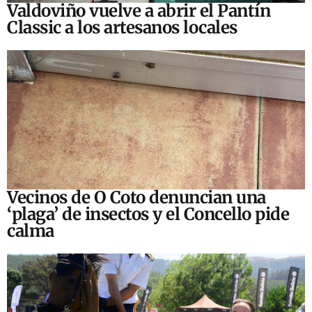
Valdoviño vuelve a abrir el Pantín
Classic a los artesanos locales
Vecinos de O Coto denuncian una
‘plaga’ de insectos y el Concello pide
calma