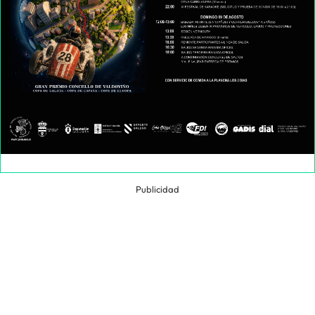
Publicidad