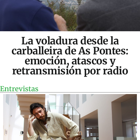
La voladura desde la
carballeira de As Pontes:
emoción, atascos y
retransmisión por radio
Entrevistas