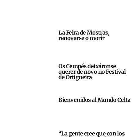
La Feira de Mostras,
renovarse o morir
Os Cempés deixáronse
querer de novo no Festival
de Ortigueira
Bienvenidos al Mundo Celta
“La gente cree que con los