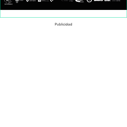
Publicidad