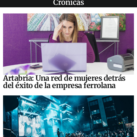
Crónicas
Artabria: Una red de mujeres detrás
del éxito de la empresa ferrolana