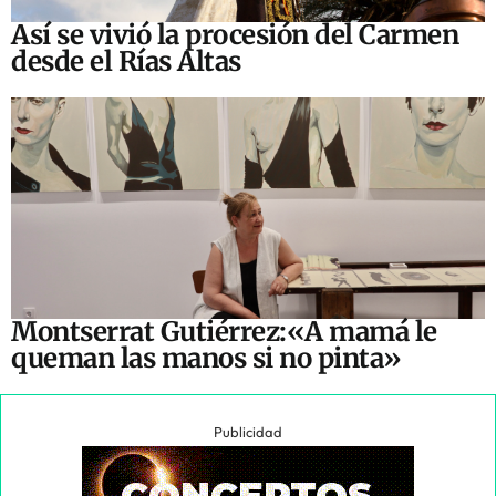
Así se vivió la procesión del Carmen
desde el Rías Altas
Montserrat Gutiérrez:«A mamá le
queman las manos si no pinta»
Publicidad