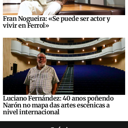
Fran Nogueira: «Se puede ser actor y
vivir en Ferrol»
Luciano Fernández: 40 anos poñendo
Narón no mapa das artes escénicas a
nivel internacional