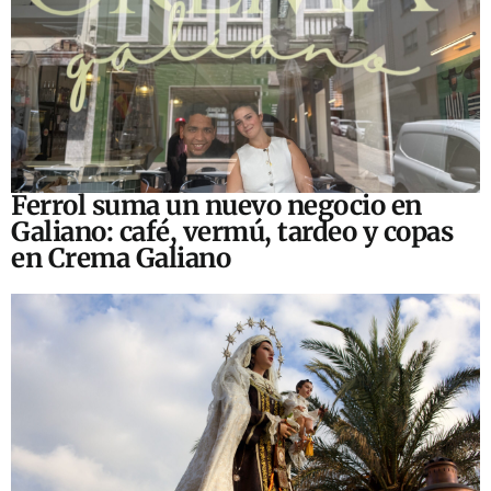
Ferrol suma un nuevo negocio en
Galiano: café, vermú, tardeo y copas
en Crema Galiano